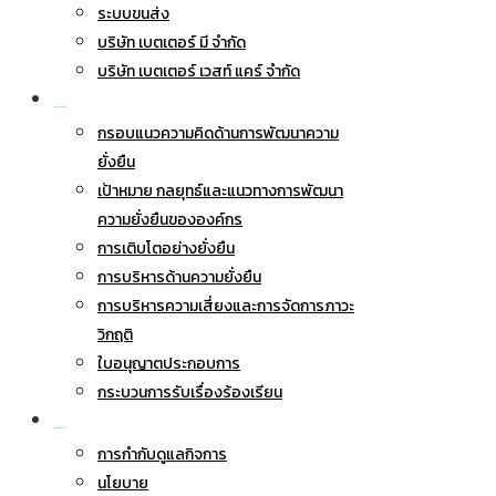
ระบบขนส่ง
บริษัท เบตเตอร์ มี จำกัด
บริษัท เบตเตอร์ เวสท์ แคร์ จำกัด
การพัฒนาอย่างยั่งยืน
กรอบแนวความคิดด้านการพัฒนาความ
ยั่งยืน
เป้าหมาย กลยุทธ์และแนวทางการพัฒนา
ความยั่งยืนขององค์กร
การเติบโตอย่างยั่งยืน
การบริหารด้านความยั่งยืน
การบริหารความเสี่ยงและการจัดการภาวะ
วิกฤติ
ใบอนุญาตประกอบการ
กระบวนการรับเรื่องร้องเรียน
การกำกับดูแลกิจการ
การกำกับดูแลกิจการ
นโยบาย