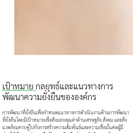
เป้าหมาย
กลยุทธ์และแนวทางการ
พัฒนาความยั่งยืนขององค์กร
การพัฒนาที่ยั่งยืนเพื่อกําหนดแนวทางการดําเนินงานด้านการพัฒนา
ที่ยั่งยืนโดยมีเป้าหมายเพื่อสิ่งมอบคุณค่าด้านเศรษฐกิจ สังคม และสิ่ง
แวดล้อมควบคู่ไปกับการสร้างความสัมพันธ์และความเชื่อมั่นต่อผู้มี