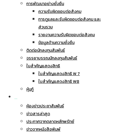
การพัฒนาอย่างยั่งยืน
ความรับผิดชอบต่อสังคม
การดูแลและรับผิดชอบต่อสังคม และ
ส่วนรวม
รายงานความรับผิดชอบต่อสังคม
ข้อมูลด้านความยั่งยืน
ติดต่อนักลงทุนสัมพันธ์
จรรยาบรรณนักลงทุนสัมพันธ์
ใบสำคัญแสดงสิทธิ
ใบสำคัญแสดงสิทธิ W 7
ใบสำคัญแสดงสิทธิ W8
หุ้นกู้
ข่าวประชาสัมพันธ์
ห้องข่าวประชาสัมพันธ์
ข่าวสารล่าสุด
ประกาศจากตลาดหลักพรัทย์
ข่าวจากหนังสือพิมพ์