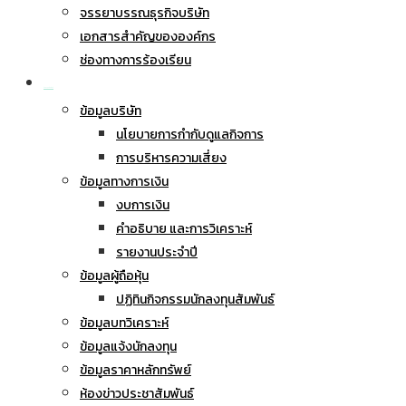
จรรยาบรรณธุรกิจบริษัท
เอกสารสำคัญขององค์กร
ช่องทางการร้องเรียน
นักลงทุนสัมพันธ์
ข้อมูลบริษัท
นโยบายการกำกับดูแลกิจการ
การบริหารความเสี่ยง
ข้อมูลทางการเงิน
งบการเงิน
คำอธิบาย และการวิเคราะห์
รายงานประจำปี
ข้อมูลผู้ถือหุ้น
ปฏิทินกิจกรรมนักลงทุนสัมพันธ์
ข้อมูลบทวิเคราะห์
ข้อมูลแจ้งนักลงทุน
ข้อมูลราคาหลักทรัพย์
ห้องข่าวประชาสัมพันธ์