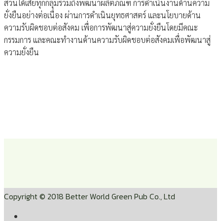
ส่วนได้เสียทุกกลุ่มรวมถึงพัฒนาผลิตภัณฑ์ การดำเนินงานด้านความ
ยั่งยืนอย่างต่อเนื่อง ผ่านการดําเนินยุทธศาสตร์ และนโยบายด้าน
ความรับผิดชอบต่อสังคม เพื่อการพัฒนาสู่ความยั่งยืนโดยมีคณะ
กรรมการ และคณะทํางานด้านความรับผิดชอบต่อสังคมเพื่อพัฒนาสู่
ความยั่งยืน
Copyright © 2018 Better World Green Pub Co., Ltd