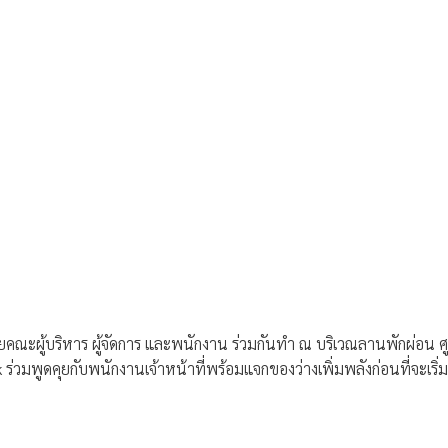
ยคณะผู้บริหาร ผู้จัดการ และพนักงาน ร่วมกันทำ ณ บริเวณลานพักผ่อน ศ
่วมพูดคุยกับพนักงานเจ้าหน้าที่พร้อมแจกของว่างเพิ่มพลังก่อนที่จะเริ่มต้