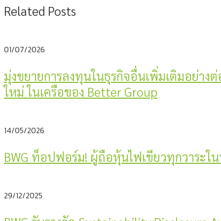
Related Posts
01/07/2026
มุ่งขยายการลงทุนในธุรกิจอื่นเพิ่มเติมอย่างต
ใหม่ ในเครือของ Better Group
14/05/2026
BWG ท็อปฟอร์ม! ผู้ถือหุ้นไฟเขียวทุกวาร
29/12/2025