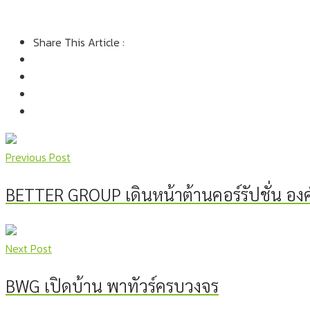
Share This Article :
Previous Post
BETTER GROUP เดินหน้าต้านคอร์รัปชั่น องค
Next Post
BWG เปิดบ้าน พาทัวร์ครบวงจร