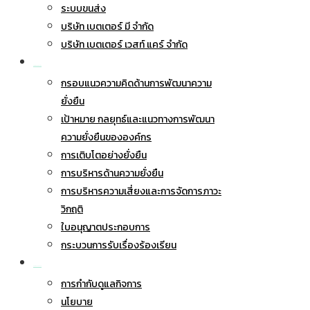
ระบบขนส่ง
บริษัท เบตเตอร์ มี จำกัด
บริษัท เบตเตอร์ เวสท์ แคร์ จำกัด
การพัฒนาอย่างยั่งยืน
กรอบแนวความคิดด้านการพัฒนาความ
ยั่งยืน
เป้าหมาย กลยุทธ์และแนวทางการพัฒนา
ความยั่งยืนขององค์กร
การเติบโตอย่างยั่งยืน
การบริหารด้านความยั่งยืน
การบริหารความเสี่ยงและการจัดการภาวะ
วิกฤติ
ใบอนุญาตประกอบการ
กระบวนการรับเรื่องร้องเรียน
การกำกับดูแลกิจการ
การกำกับดูแลกิจการ
นโยบาย