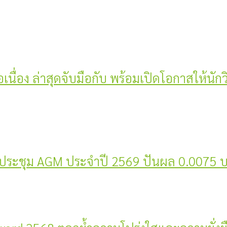
่อเนื่อง ล่าสุดจับมือกับ พร้อมเปิดโอกาสให้นัก
ะในประชุม AGM ประจำปี 2569 ปันผล 0.0075