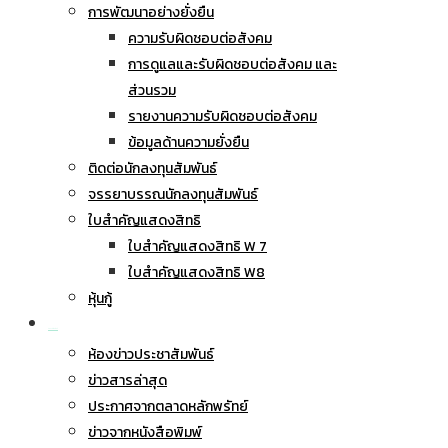
การพัฒนาอย่างยั่งยืน
ความรับผิดชอบต่อสังคม
การดูแลและรับผิดชอบต่อสังคม และ
ส่วนรวม
รายงานความรับผิดชอบต่อสังคม
ข้อมูลด้านความยั่งยืน
ติดต่อนักลงทุนสัมพันธ์
จรรยาบรรณนักลงทุนสัมพันธ์
ใบสำคัญแสดงสิทธิ
ใบสำคัญแสดงสิทธิ W 7
ใบสำคัญแสดงสิทธิ W8
หุ้นกู้
ข่าวประชาสัมพันธ์
ห้องข่าวประชาสัมพันธ์
ข่าวสารล่าสุด
ประกาศจากตลาดหลักพรัทย์
ข่าวจากหนังสือพิมพ์