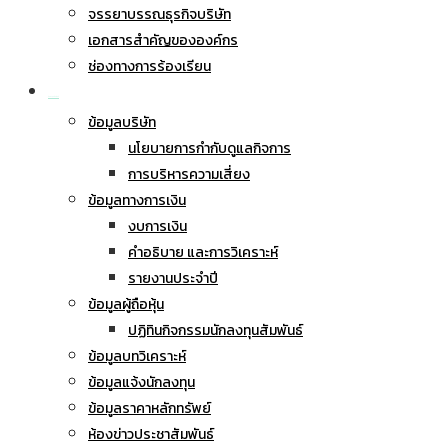
จรรยาบรรณธุรกิจบริษัท
เอกสารสำคัญขององค์กร
ช่องทางการร้องเรียน
นักลงทุนสัมพันธ์
ข้อมูลบริษัท
นโยบายการกำกับดูแลกิจการ
การบริหารความเสี่ยง
ข้อมูลทางการเงิน
งบการเงิน
คำอธิบาย และการวิเคราะห์
รายงานประจำปี
ข้อมูลผู้ถือหุ้น
ปฏิทินกิจกรรมนักลงทุนสัมพันธ์
ข้อมูลบทวิเคราะห์
ข้อมูลแจ้งนักลงทุน
ข้อมูลราคาหลักทรัพย์
ห้องข่าวประชาสัมพันธ์