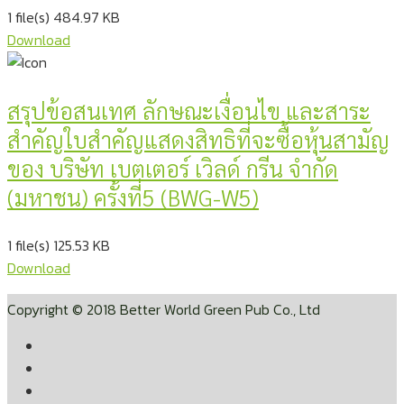
1 file(s)
484.97 KB
Download
สรุปข้อสนเทศ ลักษณะเงื่อนไข และสาระ
สำคัญใบสำคัญแสดงสิทธิที่จะซื้อหุ้นสามัญ
ของ บริษัท เบตเตอร์ เวิลด์ กรีน จำกัด
(มหาชน) ครั้งที่5 (BWG-W5)
1 file(s)
125.53 KB
Download
Copyright © 2018 Better World Green Pub Co., Ltd