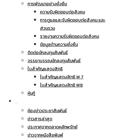
การพัฒนาอย่างยั่งยืน
ความรับผิดชอบต่อสังคม
การดูแลและรับผิดชอบต่อสังคม และ
ส่วนรวม
รายงานความรับผิดชอบต่อสังคม
ข้อมูลด้านความยั่งยืน
ติดต่อนักลงทุนสัมพันธ์
จรรยาบรรณนักลงทุนสัมพันธ์
ใบสำคัญแสดงสิทธิ
ใบสำคัญแสดงสิทธิ W 7
ใบสำคัญแสดงสิทธิ W8
หุ้นกู้
ข่าวประชาสัมพันธ์
ห้องข่าวประชาสัมพันธ์
ข่าวสารล่าสุด
ประกาศจากตลาดหลักพรัทย์
ข่าวจากหนังสือพิมพ์