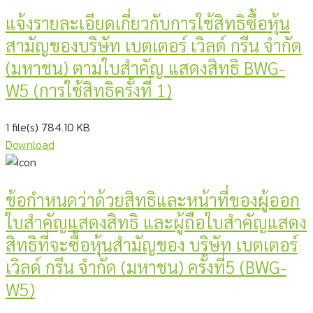
แจ้งรายละเอียดเกี่ยวกับการใช้สิทธิซื้อหุ้น
สามัญของบริษัท เบตเตอร์ เวิลด์ กรีน จำกัด
(มหาชน) ตามใบสำคัญ แสดงสิทธิ BWG-
W5 (การใช้สิทธิครั้งที่ 1)
1 file(s)
784.10 KB
Download
ข้อกำหนดว่าด้วยสิทธิและหน้าที่ของผู้ออก
ใบสำคัญแสดงสิทธิ และผู้ถือใบสำคัญแสดง
สิทธิที่จะซื้อหุ้นสำมัญของ บริษัท เบตเตอร์
เวิลด์ กรีน จำกัด (มหาชน) ครั้งที่5 (BWG-
W5)