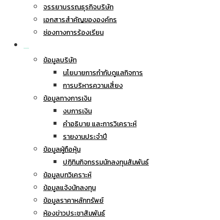
จรรยาบรรณธุรกิจบริษัท
เอกสารสำคัญขององค์กร
ช่องทางการร้องเรียน
นักลงทุนสัมพันธ์
ข้อมูลบริษัท
นโยบายการกำกับดูแลกิจการ
การบริหารความเสี่ยง
ข้อมูลทางการเงิน
งบการเงิน
คำอธิบาย และการวิเคราะห์
รายงานประจำปี
ข้อมูลผู้ถือหุ้น
ปฏิทินกิจกรรมนักลงทุนสัมพันธ์
ข้อมูลบทวิเคราะห์
ข้อมูลแจ้งนักลงทุน
ข้อมูลราคาหลักทรัพย์
ห้องข่าวประชาสัมพันธ์