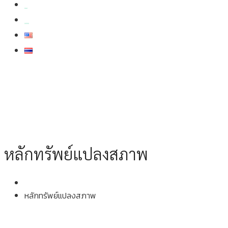
สมัครงาน
สอบถามข้อมูล
หลักทรัพย์แปลงสภาพ
หลักทรัพย์แปลงสภาพ