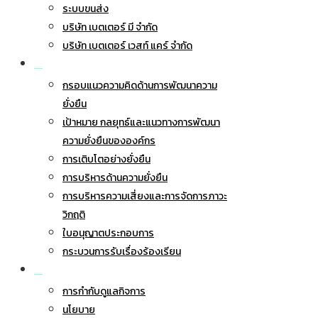
ระบบขนส่ง
บริษัท เบตเตอร์ มี จำกัด
บริษัท เบตเตอร์ เวสท์ แคร์ จำกัด
การพัฒนาอย่างยั่งยืน
กรอบแนวความคิดด้านการพัฒนาความ
ยั่งยืน
เป้าหมาย กลยุทธ์และแนวทางการพัฒนา
ความยั่งยืนขององค์กร
การเติบโตอย่างยั่งยืน
การบริหารด้านความยั่งยืน
การบริหารความเสี่ยงและการจัดการภาวะ
วิกฤติ
ใบอนุญาตประกอบการ
กระบวนการรับเรื่องร้องเรียน
การกำกับดูแลกิจการ
การกำกับดูแลกิจการ
นโยบาย