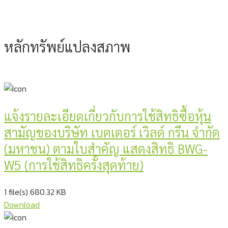
หลักทรัพย์แปลงสภาพ
แจ้งรายละเอียดเกี่ยวกับการใช้สิทธิซื้อหุ้น
สามัญของบริษัท เบตเตอร์ เวิลด์ กรีน จำกัด
(มหาชน) ตามใบสำคัญ แสดงสิทธิ BWG-
W5 (การใช้สิทธิครั้งสุดท้าย)
1 file(s)
680.32 KB
Download