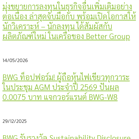
มุ่งขยายการลงทุนในธุรกิจอื่นเพิ่มเติมอย่าง
ต่อเนื่อง ล่าสุดจับมือกับ พร้อมเปิดโอกาสให้
นักวิเคราะห์ – นักลงทุน ได้สัมผัสกับ
ผลิตภัณฑ์ใหม่ ในเครือของ Better Group
14/05/2026
BWG ท็อปฟอร์ม! ผู้ถือหุ้นไฟเขียวทุกวาระ
ในประชุม AGM ประจำปี 2569 ปันผล
0.0075 บาท แจกวอร์แรนต์ BWG-W8
29/12/2025
BWG รับรางวัล Sustainability Disclosure