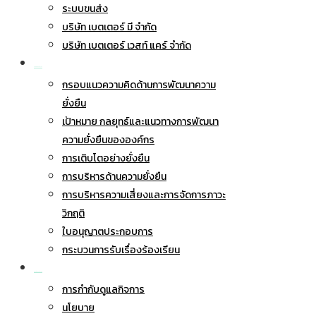
ระบบขนส่ง
บริษัท เบตเตอร์ มี จำกัด
บริษัท เบตเตอร์ เวสท์ แคร์ จำกัด
การพัฒนาอย่างยั่งยืน
กรอบแนวความคิดด้านการพัฒนาความ
ยั่งยืน
เป้าหมาย กลยุทธ์และแนวทางการพัฒนา
ความยั่งยืนขององค์กร
การเติบโตอย่างยั่งยืน
การบริหารด้านความยั่งยืน
การบริหารความเสี่ยงและการจัดการภาวะ
วิกฤติ
ใบอนุญาตประกอบการ
กระบวนการรับเรื่องร้องเรียน
การกำกับดูแลกิจการ
การกำกับดูแลกิจการ
นโยบาย