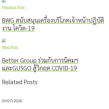
Previous Post
BWG สนับสนุนเครื่องบริโภคเจ้าหน้าปฏิบัติ
งาน โควิด-19
Next Post
Better Group ร่วมกับการนิคมฯ
และGUSGO สู้วิกฤต COVID-19
Related Posts
01/07/2026