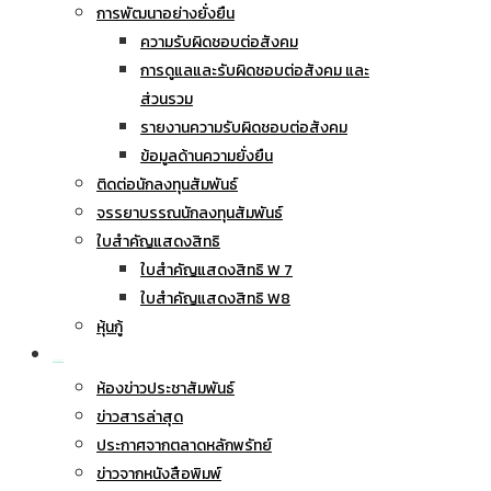
การพัฒนาอย่างยั่งยืน
ความรับผิดชอบต่อสังคม
การดูแลและรับผิดชอบต่อสังคม และ
ส่วนรวม
รายงานความรับผิดชอบต่อสังคม
ข้อมูลด้านความยั่งยืน
ติดต่อนักลงทุนสัมพันธ์
จรรยาบรรณนักลงทุนสัมพันธ์
ใบสำคัญแสดงสิทธิ
ใบสำคัญแสดงสิทธิ W 7
ใบสำคัญแสดงสิทธิ W8
หุ้นกู้
ข่าวประชาสัมพันธ์
ห้องข่าวประชาสัมพันธ์
ข่าวสารล่าสุด
ประกาศจากตลาดหลักพรัทย์
ข่าวจากหนังสือพิมพ์