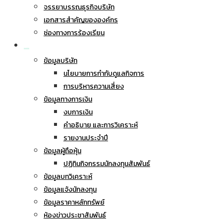
จรรยาบรรณธุรกิจบริษัท
เอกสารสำคัญขององค์กร
ช่องทางการร้องเรียน
นักลงทุนสัมพันธ์
ข้อมูลบริษัท
นโยบายการกำกับดูแลกิจการ
การบริหารความเสี่ยง
ข้อมูลทางการเงิน
งบการเงิน
คำอธิบาย และการวิเคราะห์
รายงานประจำปี
ข้อมูลผู้ถือหุ้น
ปฏิทินกิจกรรมนักลงทุนสัมพันธ์
ข้อมูลบทวิเคราะห์
ข้อมูลแจ้งนักลงทุน
ข้อมูลราคาหลักทรัพย์
ห้องข่าวประชาสัมพันธ์