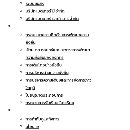
ระบบขนส่ง
บริษัท เบตเตอร์ มี จำกัด
บริษัท เบตเตอร์ เวสท์ แคร์ จำกัด
การพัฒนาอย่างยั่งยืน
กรอบแนวความคิดด้านการพัฒนาความ
ยั่งยืน
เป้าหมาย กลยุทธ์และแนวทางการพัฒนา
ความยั่งยืนขององค์กร
การเติบโตอย่างยั่งยืน
การบริหารด้านความยั่งยืน
การบริหารความเสี่ยงและการจัดการภาวะ
วิกฤติ
ใบอนุญาตประกอบการ
กระบวนการรับเรื่องร้องเรียน
การกำกับดูแลกิจการ
การกำกับดูแลกิจการ
นโยบาย