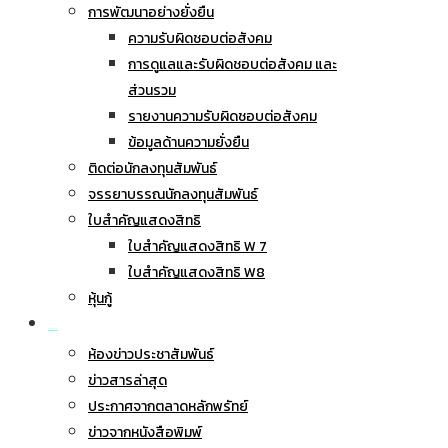
การพัฒนาอย่างยั่งยืน
ความรับผิดชอบต่อสังคม
การดูแลและรับผิดชอบต่อสังคม และ
ส่วนรวม
รายงานความรับผิดชอบต่อสังคม
ข้อมูลด้านความยั่งยืน
ติดต่อนักลงทุนสัมพันธ์
จรรยาบรรณนักลงทุนสัมพันธ์
ใบสำคัญแสดงสิทธิ
ใบสำคัญแสดงสิทธิ W 7
ใบสำคัญแสดงสิทธิ W8
หุ้นกู้
ข่าวประชาสัมพันธ์
ห้องข่าวประชาสัมพันธ์
ข่าวสารล่าสุด
ประกาศจากตลาดหลักพรัทย์
ข่าวจากหนังสือพิมพ์