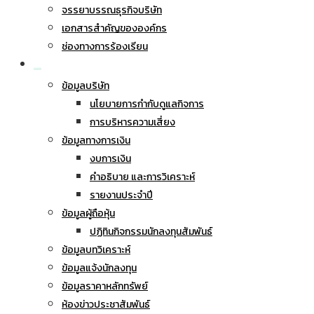
จรรยาบรรณธุรกิจบริษัท
เอกสารสำคัญขององค์กร
ช่องทางการร้องเรียน
นักลงทุนสัมพันธ์
ข้อมูลบริษัท
นโยบายการกำกับดูแลกิจการ
การบริหารความเสี่ยง
ข้อมูลทางการเงิน
งบการเงิน
คำอธิบาย และการวิเคราะห์
รายงานประจำปี
ข้อมูลผู้ถือหุ้น
ปฏิทินกิจกรรมนักลงทุนสัมพันธ์
ข้อมูลบทวิเคราะห์
ข้อมูลแจ้งนักลงทุน
ข้อมูลราคาหลักทรัพย์
ห้องข่าวประชาสัมพันธ์