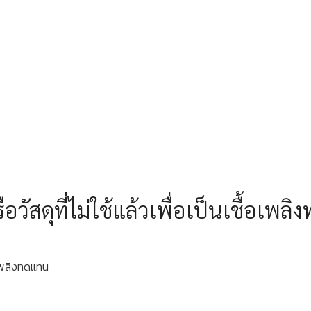
ัสดุที่ไม่ใช้แล้วเพื่อเป็นเชื้อเพล
อเพลิงทดแทน