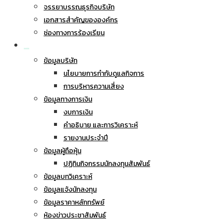
จรรยาบรรณธุรกิจบริษัท
เอกสารสำคัญขององค์กร
ช่องทางการร้องเรียน
นักลงทุนสัมพันธ์
ข้อมูลบริษัท
นโยบายการกำกับดูแลกิจการ
การบริหารความเสี่ยง
ข้อมูลทางการเงิน
งบการเงิน
คำอธิบาย และการวิเคราะห์
รายงานประจำปี
ข้อมูลผู้ถือหุ้น
ปฏิทินกิจกรรมนักลงทุนสัมพันธ์
ข้อมูลบทวิเคราะห์
ข้อมูลแจ้งนักลงทุน
ข้อมูลราคาหลักทรัพย์
ห้องข่าวประชาสัมพันธ์