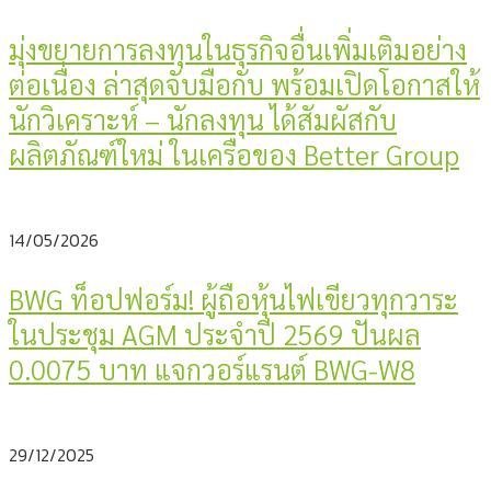
มุ่งขยายการลงทุนในธุรกิจอื่นเพิ่มเติมอย่าง
ต่อเนื่อง ล่าสุดจับมือกับ พร้อมเปิดโอกาสให้
นักวิเคราะห์ – นักลงทุน ได้สัมผัสกับ
ผลิตภัณฑ์ใหม่ ในเครือของ Better Group
14/05/2026
BWG ท็อปฟอร์ม! ผู้ถือหุ้นไฟเขียวทุกวาระ
ในประชุม AGM ประจำปี 2569 ปันผล
0.0075 บาท แจกวอร์แรนต์ BWG-W8
29/12/2025