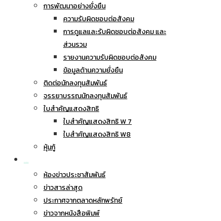
การพัฒนาอย่างยั่งยืน
ความรับผิดชอบต่อสังคม
การดูแลและรับผิดชอบต่อสังคม และ
ส่วนรวม
รายงานความรับผิดชอบต่อสังคม
ข้อมูลด้านความยั่งยืน
ติดต่อนักลงทุนสัมพันธ์
จรรยาบรรณนักลงทุนสัมพันธ์
ใบสำคัญแสดงสิทธิ
ใบสำคัญแสดงสิทธิ W 7
ใบสำคัญแสดงสิทธิ W8
หุ้นกู้
ข่าวประชาสัมพันธ์
ห้องข่าวประชาสัมพันธ์
ข่าวสารล่าสุด
ประกาศจากตลาดหลักพรัทย์
ข่าวจากหนังสือพิมพ์