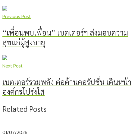
Previous Post
“เพื่อนพบเพื่อน” เบตเตอร์ฯ ส่งมอบความ
สุขแก่ผู้สูงอายุ
Next Post
เบตเตอร์รวมพลัง ต่อต้านคอรัปชั่น เดินหน้า
องค์กรโปร่งใส
Related Posts
01/07/2026