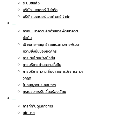
ระบบขนส่ง
บริษัท เบตเตอร์ มี จำกัด
บริษัท เบตเตอร์ เวสท์ แคร์ จำกัด
การพัฒนาอย่างยั่งยืน
กรอบแนวความคิดด้านการพัฒนาความ
ยั่งยืน
เป้าหมาย กลยุทธ์และแนวทางการพัฒนา
ความยั่งยืนขององค์กร
การเติบโตอย่างยั่งยืน
การบริหารด้านความยั่งยืน
การบริหารความเสี่ยงและการจัดการภาวะ
วิกฤติ
ใบอนุญาตประกอบการ
กระบวนการรับเรื่องร้องเรียน
การกำกับดูแลกิจการ
การกำกับดูแลกิจการ
นโยบาย